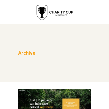
Archive