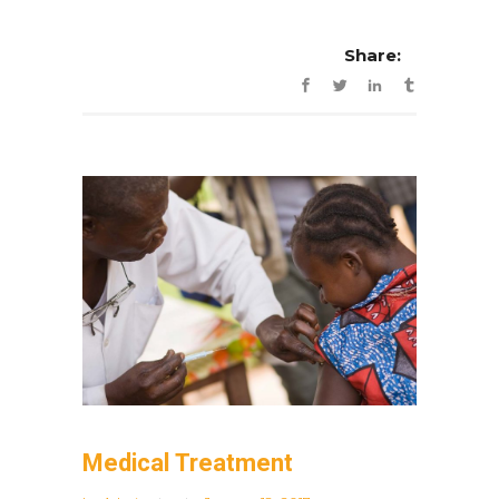
Share:
Medical Treatment