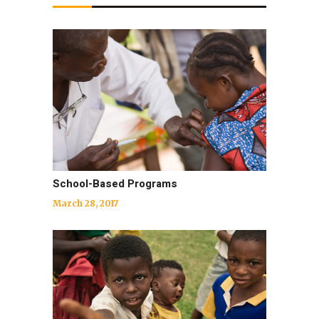
School-Based Programs
March 28, 2017