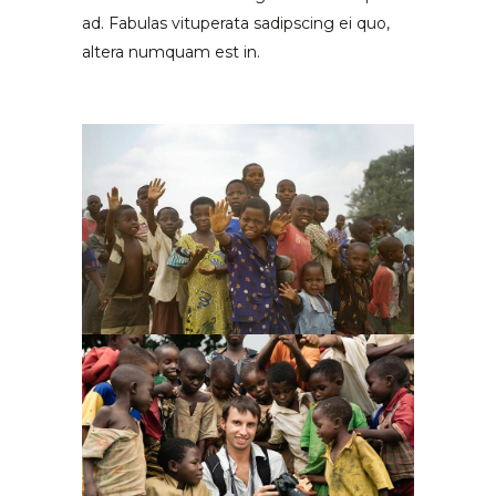
ad. Fabulas vituperata sadipscing ei quo,
altera numquam est in.