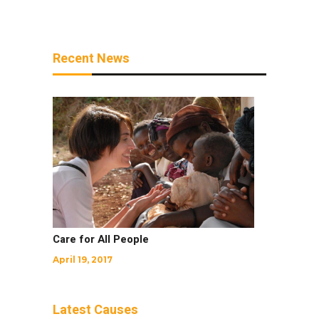
Recent News
Care for All People
April 19, 2017
Latest Causes