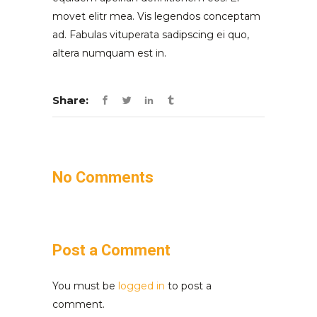
movet elitr mea. Vis legendos conceptam
ad. Fabulas vituperata sadipscing ei quo,
altera numquam est in.
Share:
No Comments
Post a Comment
You must be
logged in
to post a
comment.