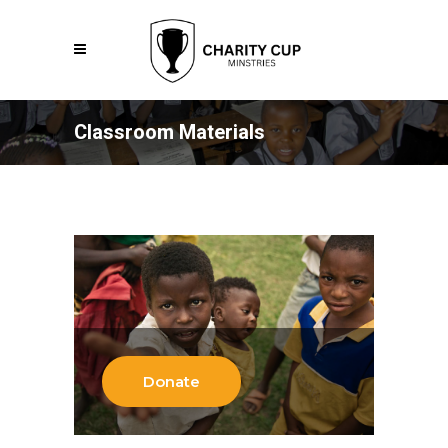
Classroom Materials
Donate