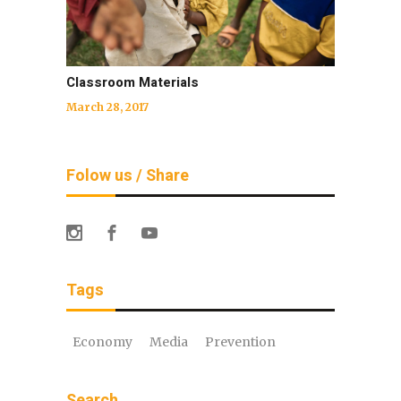
Classroom Materials
March 28, 2017
Folow us / Share
Tags
Economy
Media
Prevention
Search