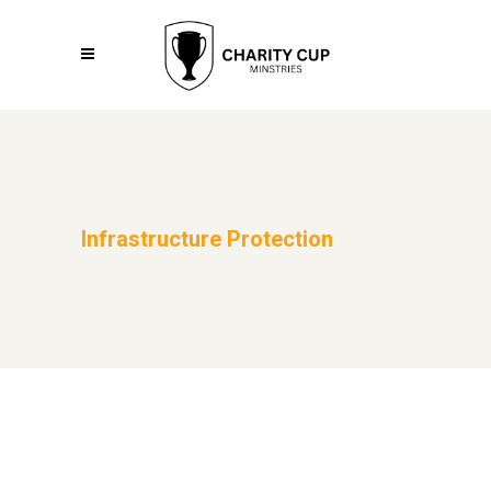
Infrastructure Protection