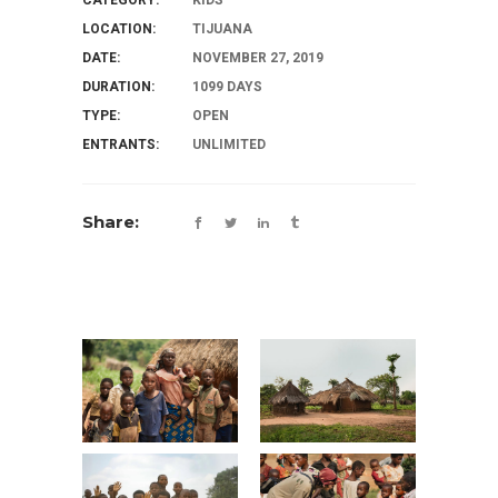
LOCATION:
TIJUANA
DATE:
NOVEMBER 27, 2019
DURATION:
1099 DAYS
TYPE:
OPEN
ENTRANTS:
UNLIMITED
Share: